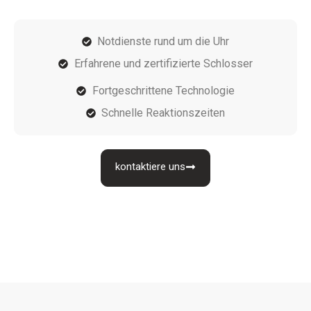
Notdienste rund um die Uhr
Erfahrene und zertifizierte Schlosser
Fortgeschrittene Technologie
Schnelle Reaktionszeiten
kontaktiere uns