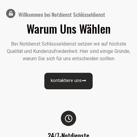
Willkommen bei Notdienst Schlüsseldienst
Warum Uns Wählen​
Bei Notdienst Schlüsseldienst setzen wir auf höchste
Qualität und Kundenzufriedenheit. Hier sind einige Gründe,
warum Sie sich für uns entscheiden sollten
kontaktiere uns
24/7-Notdienste