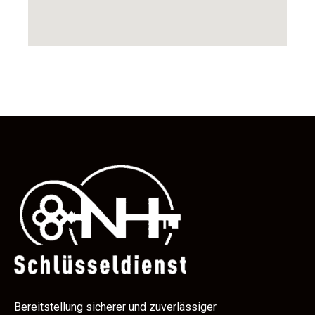
Bereitstellung sicherer und zuverlässiger