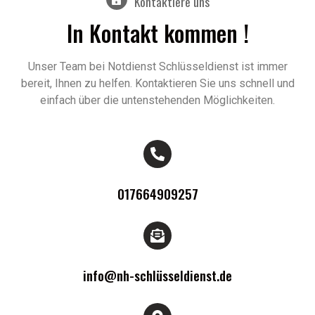
Kontaktiere uns
In Kontakt kommen !
Unser Team bei Notdienst Schlüsseldienst ist immer
bereit, Ihnen zu helfen. Kontaktieren Sie uns schnell und
einfach über die untenstehenden Möglichkeiten.
017664909257
info@nh-schlüsseldienst.de