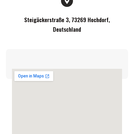
Steigäckerstraße 3, 73269 Hochdorf,
Deutschland