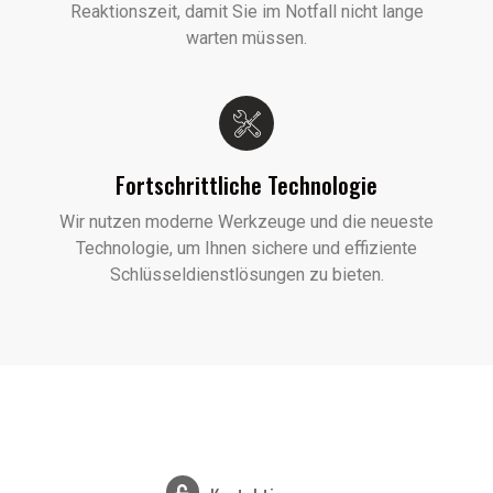
Reaktionszeit, damit Sie im Notfall nicht lange
warten müssen.
Fortschrittliche Technologie
Wir nutzen moderne Werkzeuge und die neueste
Technologie, um Ihnen sichere und effiziente
Schlüsseldienstlösungen zu bieten.