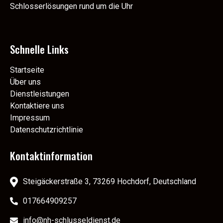
Schlosserlösungen rund um die Uhr
Schnelle Links
Startseite
Über uns
Dienstleistungen
Kontaktiere uns
Impressum
Datenschutzrichtlinie
Kontaktinformation
Steigäckerstraße 3, 73269 Hochdorf, Deutschland
017664909257
info@nh-schlusseldienst.de