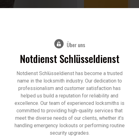
Über uns
Notdienst Schlüsseldienst
Notdienst Schlüsseldienst has become a trusted
name in the locksmith industry. Our dedication to
professionalism and customer satisfaction has
helped us build a reputation for reliability and
excellence. Our team of experienced locksmiths is
committed to providing high-quality services that
meet the diverse needs of our clients, whether it’s
handling emergency lockouts or performing routine
security upgrades.