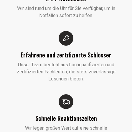
Wir sind rund um die Uhr für Sie verfügbar, um in
Notfällen sofort zu helfen.
Erfahrene und zertifizierte Schlosser
Unser Team besteht aus hochqualifizierten und
zertifizierten Fachleuten, die stets zuverlässige
Lösungen bieten.
Schnelle Reaktionszeiten
Wir legen großen Wert auf eine schnelle