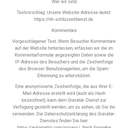
Wer wir sind
Textvorschlag: Unsere Website-Adresse lautet:
https://nh-schlüsseldienst.de.
Kommentare
Vorgeschlagener Text: Wenn Besucher Kommentare
auf der Website hinterlassen, erfassen wir die im
Kommentarformular angezeigten Daten sowie die
IP-Adresse des Besuchers und die Zeichenfolge
des Browser-Benutzeragenten, um die Spam-
Erkennung zu unterstützen.
Eine anonymisierte Zeichenfolge, die aus Ihrer E-
Mail-Adresse erstellt wird (auch als Hash
bezeichnet), kann dem Gravatar-Dienst zur
Verfügung gestellt werden, um zu sehen, ob Sie ihn
verwenden. Die Datenschutzerklärung des Gravatar-
Dienstes finden Sie hier:
https://automattic.com/privacy/. Nach Freigabe