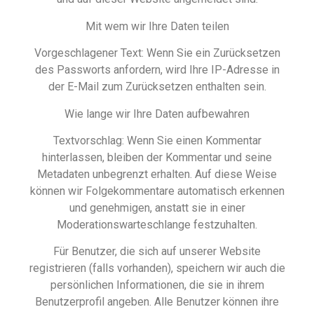
Mit wem wir Ihre Daten teilen
Vorgeschlagener Text: Wenn Sie ein Zurücksetzen
des Passworts anfordern, wird Ihre IP-Adresse in
der E-Mail zum Zurücksetzen enthalten sein.
Wie lange wir Ihre Daten aufbewahren
Textvorschlag: Wenn Sie einen Kommentar
hinterlassen, bleiben der Kommentar und seine
Metadaten unbegrenzt erhalten. Auf diese Weise
können wir Folgekommentare automatisch erkennen
und genehmigen, anstatt sie in einer
Moderationswarteschlange festzuhalten.
Für Benutzer, die sich auf unserer Website
registrieren (falls vorhanden), speichern wir auch die
persönlichen Informationen, die sie in ihrem
Benutzerprofil angeben. Alle Benutzer können ihre