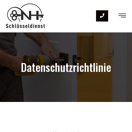
Datenschutzrichtlinie