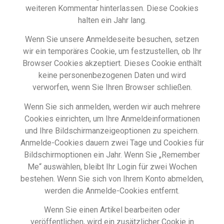
weiteren Kommentar hinterlassen. Diese Cookies
halten ein Jahr lang.
Wenn Sie unsere Anmeldeseite besuchen, setzen
wir ein temporäres Cookie, um festzustellen, ob Ihr
Browser Cookies akzeptiert. Dieses Cookie enthält
keine personenbezogenen Daten und wird
verworfen, wenn Sie Ihren Browser schließen.
Wenn Sie sich anmelden, werden wir auch mehrere
Cookies einrichten, um Ihre Anmeldeinformationen
und Ihre Bildschirmanzeigeoptionen zu speichern.
Anmelde-Cookies dauern zwei Tage und Cookies für
Bildschirmoptionen ein Jahr. Wenn Sie „Remember
Me“ auswählen, bleibt Ihr Login für zwei Wochen
bestehen. Wenn Sie sich von Ihrem Konto abmelden,
werden die Anmelde-Cookies entfernt.
Wenn Sie einen Artikel bearbeiten oder
veröffentlichen, wird ein zusätzlicher Cookie in