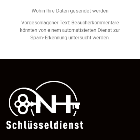
Wohin Ihre Daten gesendet werden
Vorgeschlagener Text: Besucherkommentare
könnten von einem automatisierten Dienst zur
Spam-Erkennung untersucht werden.