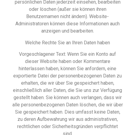
persönlichen Daten jederzeit einsehen, bearbeiten
oder löschen (außer sie können ihren
Benutzernamen nicht ändern). Website-
Administratoren können diese Informationen auch
anzeigen und bearbeiten.
Welche Rechte Sie an Ihren Daten haben
Vorgeschlagener Text: Wenn Sie ein Konto auf
dieser Website haben oder Kommentare
hinterlassen haben, können Sie anfordern, eine
exportierte Datei der personenbezogenen Daten zu
erhalten, die wir über Sie gespeichert haben,
einschließlich aller Daten, die Sie uns zur Verfügung
gestellt haben. Sie können auch verlangen, dass wir
alle personenbezogenen Daten löschen, die wir über
Sie gespeichert haben. Dies umfasst keine Daten,
zu deren Aufbewahrung wir aus administrativen,
rechtlichen oder Sicherheitsgründen verpflichtet
sind.