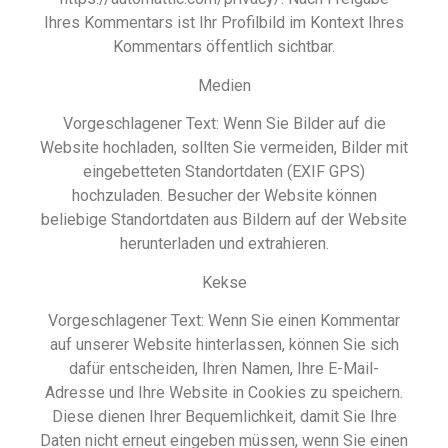
Ihres Kommentars ist Ihr Profilbild im Kontext Ihres
Kommentars öffentlich sichtbar.
Medien
Vorgeschlagener Text: Wenn Sie Bilder auf die
Website hochladen, sollten Sie vermeiden, Bilder mit
eingebetteten Standortdaten (EXIF GPS)
hochzuladen. Besucher der Website können
beliebige Standortdaten aus Bildern auf der Website
herunterladen und extrahieren.
Kekse
Vorgeschlagener Text: Wenn Sie einen Kommentar
auf unserer Website hinterlassen, können Sie sich
dafür entscheiden, Ihren Namen, Ihre E-Mail-
Adresse und Ihre Website in Cookies zu speichern.
Diese dienen Ihrer Bequemlichkeit, damit Sie Ihre
Daten nicht erneut eingeben müssen, wenn Sie einen