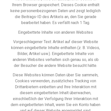
Ihrem Browser gespeichert. Dieses Cookie enthält
keine personenbezogenen Daten und zeigt lediglich
die Beitrags-ID des Artikels an, den Sie gerade
bearbeitet haben. Es verfällt nach 1 Tag.
Eingebettete Inhalte von anderen Websites
Vorgeschlagener Text: Artikel auf dieser Website
können eingebettete Inhalte enthalten (z. B. Videos,
Bilder, Artikel usw.). Eingebettete Inhalte von
anderen Websites verhalten sich genau so, als ob
der Besucher die andere Website besucht hätte.
Diese Websites können Daten über Sie sammeln,
Cookies verwenden, zusätzliches Tracking von
Drittanbietern einbetten und Ihre Interaktion mit
diesem eingebetteten Inhalt überwachen,
einschließlich der Verfolgung Ihrer Interaktion mit
dem eingebetteten Inhalt, wenn Sie ein Konto haben
und auf dieser Website angemeldet sind.